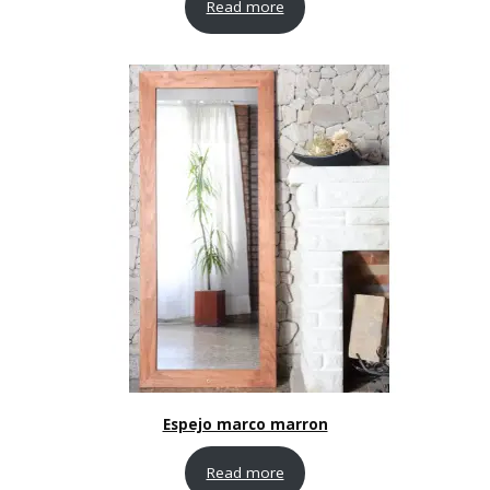
Read more
Espejo marco marron
Read more