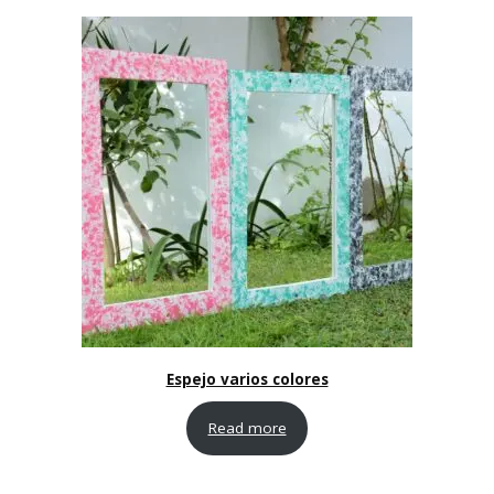
Espejo varios colores
Read more