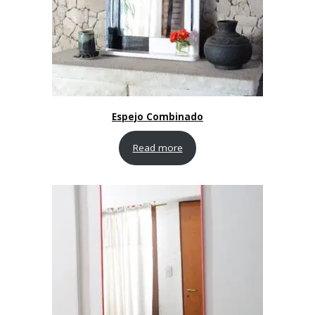
Espejo Combinado
Read more