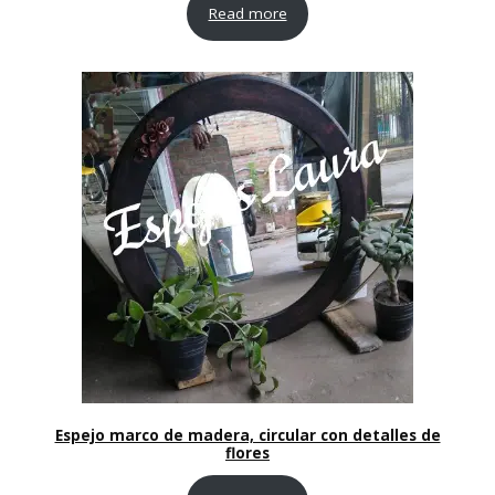
Read more
Espejo marco de madera, circular con detalles de
flores