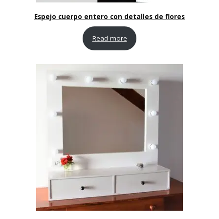
Espejo cuerpo entero con detalles de flores
Read more