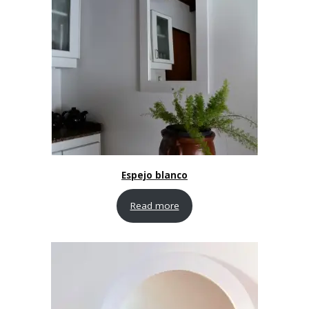
Espejo blanco
Read more