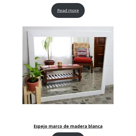
Read more
Espejo marco de madera blanca