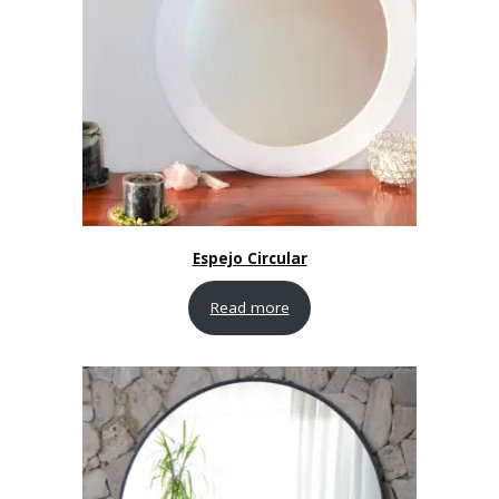
Espejo Circular
Read more