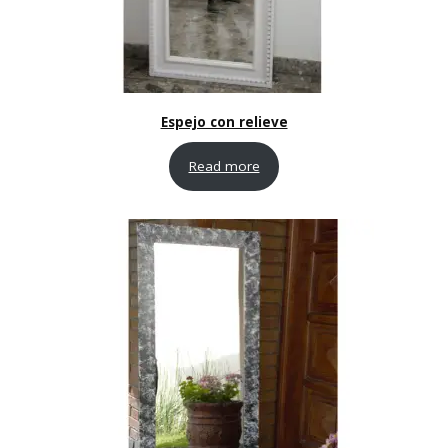
Espejo con relieve
Read more