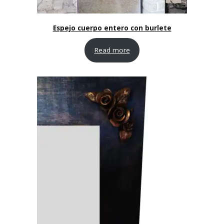
Espejo cuerpo entero con burlete
Read more