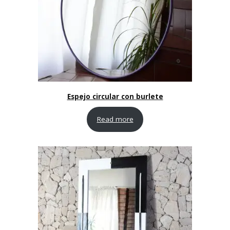
Espejo circular con burlete
Read more